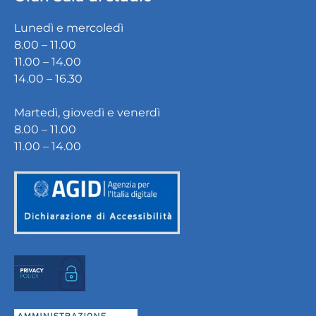
Lunedì e mercoledì
8.00 – 11.00
11.00 – 14.00
14.00 – 16.30
Martedì, giovedì e venerdì
8.00 – 11.00
11.00 – 14.00