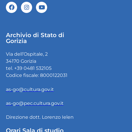
Archivio di Stato di
Gorizia
Via dell’Ospitale, 2
34170 Gorizia
tel. +39 0481 532105
Codice fiscale: 8000122031
as-go@cultura.gov.it
as-go@pec.cultura.gov.it
Direzione dott. Lorenzo Ielen
Orari Sala di studio