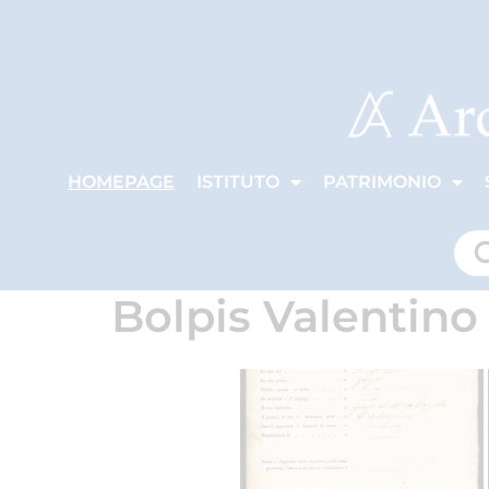
HOMEPAGE
ISTITUTO
PATRIMONIO
Bolpis Valentino