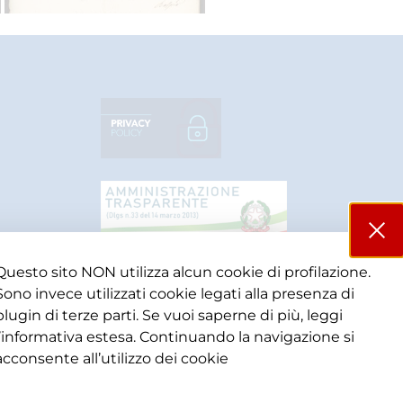
Questo sito NON utilizza alcun cookie di profilazione.
Sono invece utilizzati cookie legati alla presenza di
plugin di terze parti. Se vuoi saperne di più, leggi
l’informativa estesa. Continuando la navigazione si
acconsente all’utilizzo dei cookie​