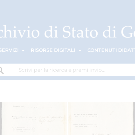
SERVIZI
RISORSE DIGITALI
CONTENUTI DIDATT