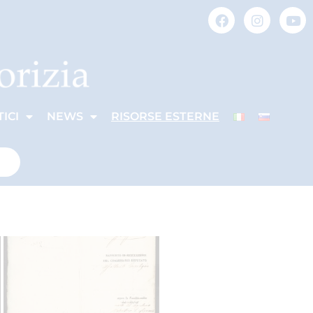
ICI
NEWS
RISORSE ESTERNE