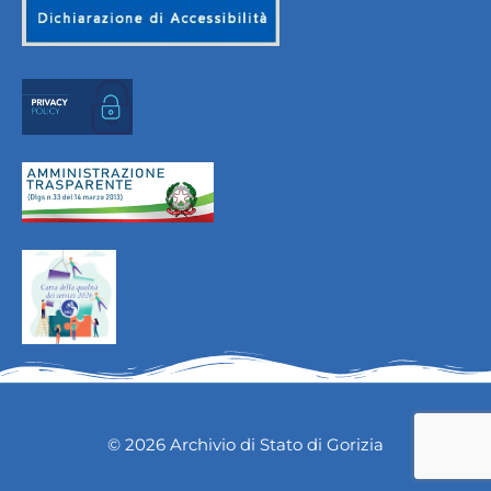
© 2026 Archivio di Stato di Gorizia