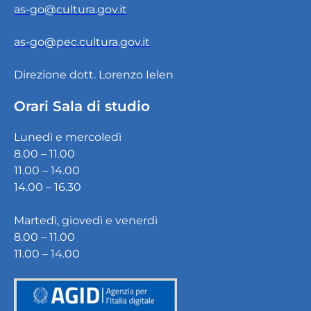
as-go@cultura.gov.it
as-go@pec.cultura.gov.it
Direzione dott. Lorenzo Ielen
Orari Sala di studio
Lunedì e mercoledì
8.00 – 11.00
11.00 – 14.00
14.00 – 16.30
Martedì, giovedì e venerdì
8.00 – 11.00
11.00 – 14.00