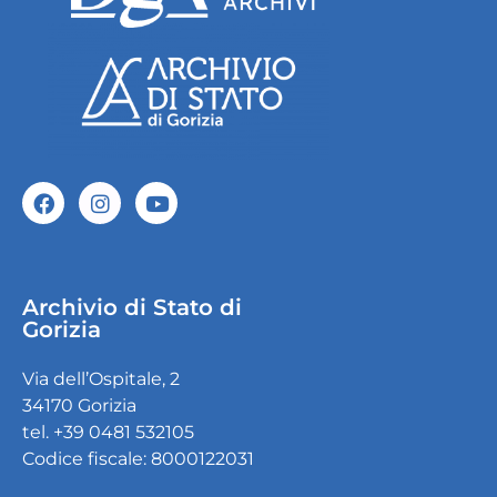
Archivio di Stato di
Gorizia
Via dell’Ospitale, 2
34170 Gorizia
tel. +39 0481 532105
Codice fiscale: 8000122031