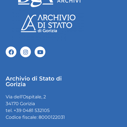
Archivio di Stato di
Gorizia
Via dell’Ospitale, 2
34170 Gorizia
tel. +39 0481 532105
Codice fiscale: 8000122031