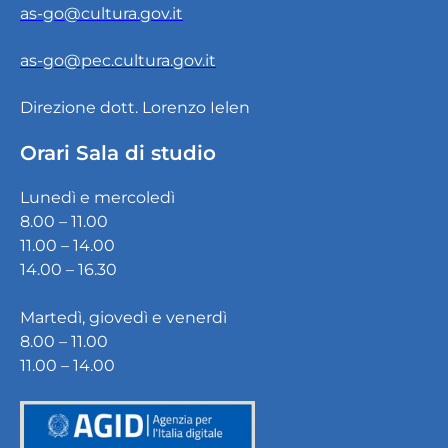
as-go@cultura.gov.it
as-go@pec.cultura.gov.it
Direzione dott. Lorenzo Ielen
Orari Sala di studio
Lunedì e mercoledì
8.00 – 11.00
11.00 – 14.00
14.00 – 16.30
Martedì, giovedì e venerdì
8.00 – 11.00
11.00 – 14.00