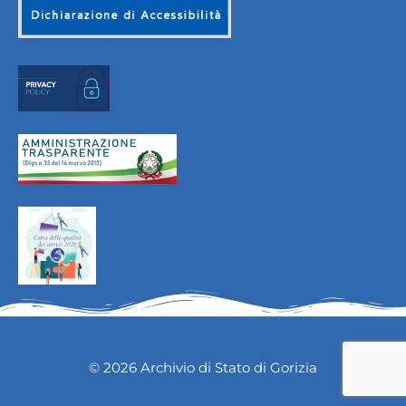
© 2026 Archivio di Stato di Gorizia