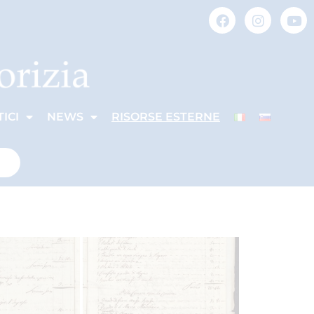
ICI
NEWS
RISORSE ESTERNE