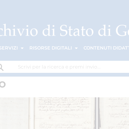
SERVIZI
RISORSE DIGITALI
CONTENUTI DIDATT
o