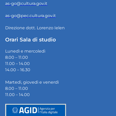
as-go@cultura.gov.it
as-go@pec.cultura.gov.it
Direzione dott. Lorenzo Ielen
Orari Sala di studio
Lunedì e mercoledì
8.00 – 11.00
11.00 – 14.00
14.00 – 16.30
Martedì, giovedì e venerdì
8.00 – 11.00
11.00 – 14.00