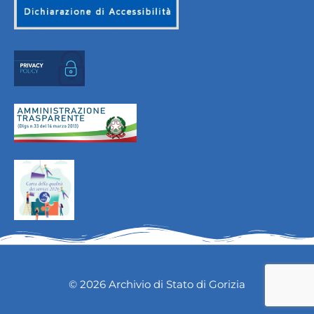
© 2026 Archivio di Stato di Gorizia