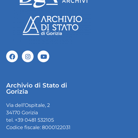
Archivio di Stato di
Gorizia
Via dell’Ospitale, 2
34170 Gorizia
tel. +39 0481 532105
Codice fiscale: 8000122031