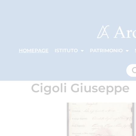
HOMEPAGE
ISTITUTO
PATRIMONIO
Cigoli Giuseppe