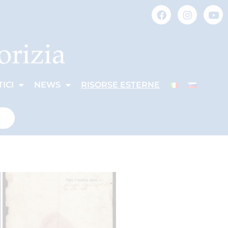
ICI
NEWS
RISORSE ESTERNE