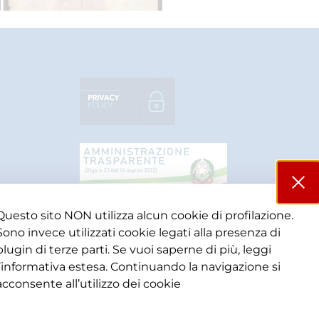
Questo sito NON utilizza alcun cookie di profilazione.
Sono invece utilizzati cookie legati alla presenza di
plugin di terze parti. Se vuoi saperne di più, leggi
l’informativa estesa. Continuando la navigazione si
acconsente all’utilizzo dei cookie​