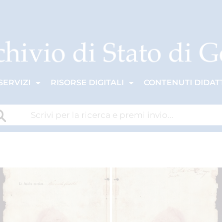
SERVIZI
RISORSE DIGITALI
CONTENUTI DIDATT