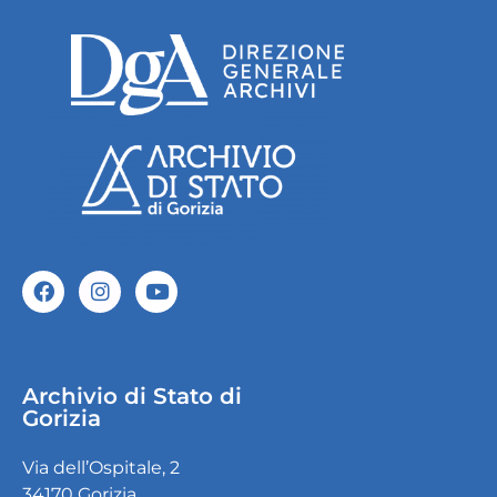
Archivio di Stato di
Gorizia
Via dell’Ospitale, 2
34170 Gorizia