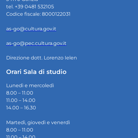
tel. +39 0481 532105
Codice fiscale: 8000122031
as-go@cultura.gov.it
as-go@pec.cultura.gov.it
Direzione dott. Lorenzo Ielen
Orari Sala di studio
Lunedì e mercoledì
8.00 – 11.00
11.00 – 14.00
14.00 – 16.30
Martedì, giovedì e venerdì
8.00 – 11.00
11.00 – 14.00