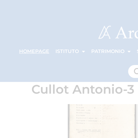
HOMEPAGE
ISTITUTO
PATRIMONIO
Cullot Antonio-3