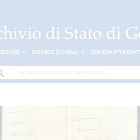
SERVIZI
RISORSE DIGITALI
CONTENUTI DIDATT