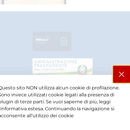
Questo sito NON utilizza alcun cookie di profilazione.
Sono invece utilizzati cookie legati alla presenza di
plugin di terze parti. Se vuoi saperne di più, leggi
l’informativa estesa. Continuando la navigazione si
acconsente all’utilizzo dei cookie​