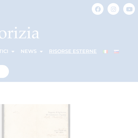
ICI
NEWS
RISORSE ESTERNE