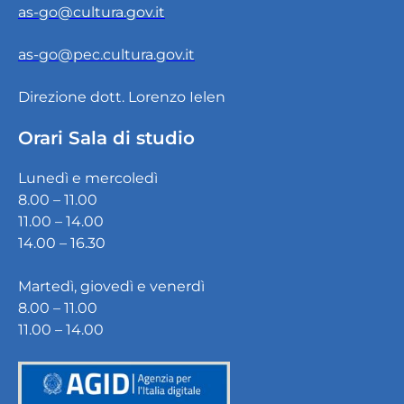
as-go@cultura.gov.it
as-go@pec.cultura.gov.it
Direzione dott. Lorenzo Ielen
Orari Sala di studio
Lunedì e mercoledì
8.00 – 11.00
11.00 – 14.00
14.00 – 16.30
Martedì, giovedì e venerdì
8.00 – 11.00
11.00 – 14.00