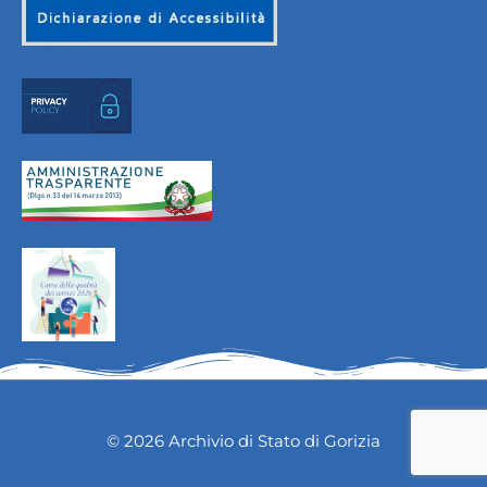
© 2026 Archivio di Stato di Gorizia