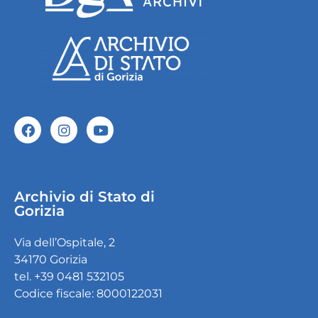
Archivio di Stato di
Gorizia
Via dell’Ospitale, 2
34170 Gorizia
tel. +39 0481 532105
Codice fiscale: 8000122031