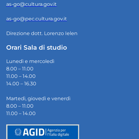
as-go@cultura.gov.it
as-go@pec.cultura.gov.it
Direzione dott. Lorenzo Ielen
Orari Sala di studio
Lunedì e mercoledì
8.00 – 11.00
11.00 – 14.00
14.00 – 16.30
Martedì, giovedì e venerdì
8.00 – 11.00
11.00 – 14.00