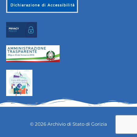
© 2026 Archivio di Stato di Gorizia