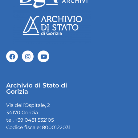
Archivio di Stato di
Gorizia
Via dell’Ospitale, 2
34170 Gorizia
tel. +39 0481 532105
Codice fiscale: 8000122031