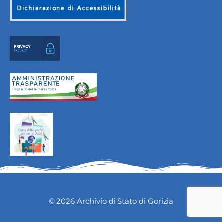
© 2026 Archivio di Stato di Gorizia