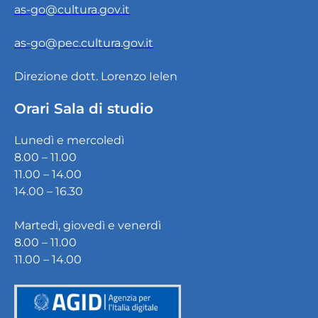
as-go@cultura.gov.it
as-go@pec.cultura.gov.it
Direzione dott. Lorenzo Ielen
Orari Sala di studio
Lunedì e mercoledì
8.00 – 11.00
11.00 – 14.00
14.00 – 16.30
Martedì, giovedì e venerdì
8.00 – 11.00
11.00 – 14.00