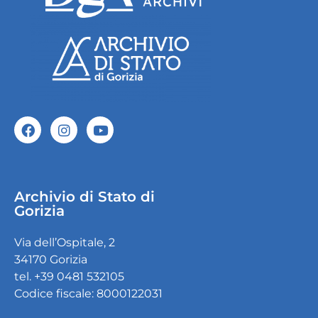
Archivio di Stato di
Gorizia
Via dell’Ospitale, 2
34170 Gorizia
tel. +39 0481 532105
Codice fiscale: 8000122031