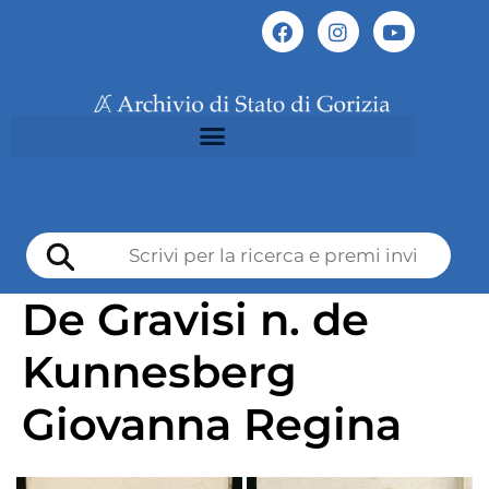
De Gravisi n. de
Kunnesberg
Giovanna Regina