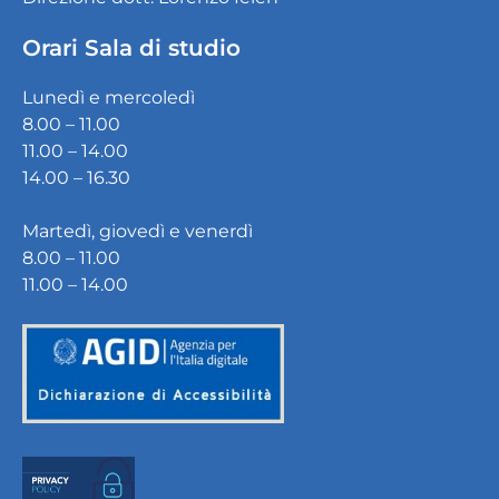
Orari Sala di studio
Lunedì e mercoledì
8.00 – 11.00
11.00 – 14.00
14.00 – 16.30
Martedì, giovedì e venerdì
8.00 – 11.00
11.00 – 14.00