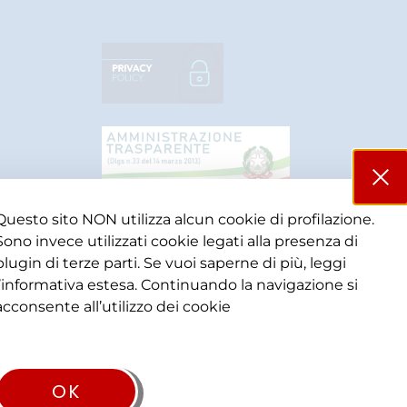
Questo sito NON utilizza alcun cookie di profilazione.
Sono invece utilizzati cookie legati alla presenza di
plugin di terze parti. Se vuoi saperne di più, leggi
l’informativa estesa. Continuando la navigazione si
acconsente all’utilizzo dei cookie​
OK