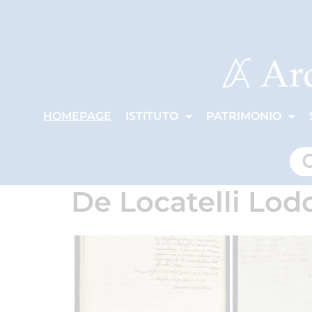
HOMEPAGE
ISTITUTO
PATRIMONIO
De Locatelli Lod