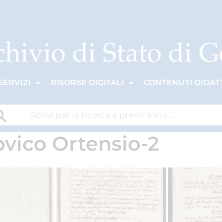
SERVIZI
RISORSE DIGITALI
CONTENUTI DIDATT
ovico Ortensio-2