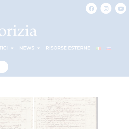
ICI
NEWS
RISORSE ESTERNE