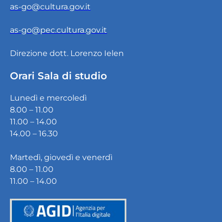
as-go@cultura.gov.it
as-go@pec.cultura.gov.it
Direzione dott. Lorenzo Ielen
Orari Sala di studio
Lunedì e mercoledì
8.00 – 11.00
11.00 – 14.00
14.00 – 16.30
Martedì, giovedì e venerdì
8.00 – 11.00
11.00 – 14.00