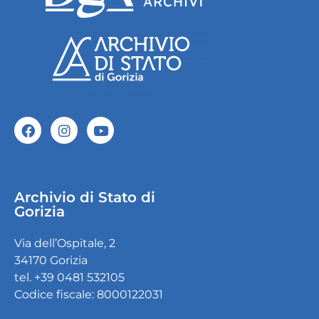
Archivio di Stato di
Gorizia
Via dell’Ospitale, 2
34170 Gorizia
tel. +39 0481 532105
Codice fiscale: 8000122031