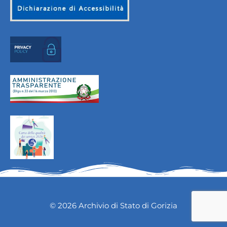
© 2026 Archivio di Stato di Gorizia