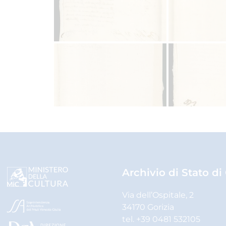
Archivio di Stato di
Via dell’Ospitale, 2
34170 Gorizia
tel. +39 0481 532105