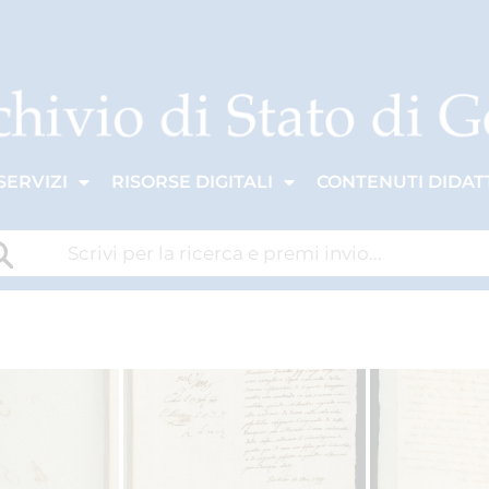
SERVIZI
RISORSE DIGITALI
CONTENUTI DIDATT