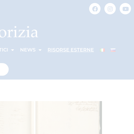
ICI
NEWS
RISORSE ESTERNE