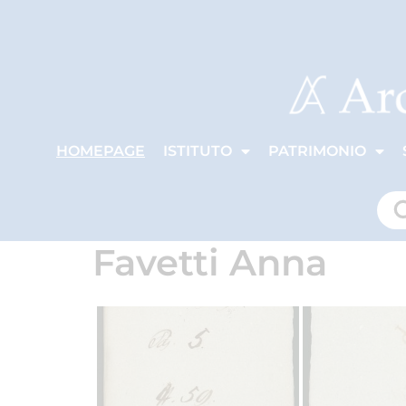
HOMEPAGE
ISTITUTO
PATRIMONIO
Favetti Anna