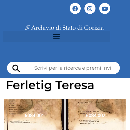
Ferletig Teresa
6084 001
6084 002