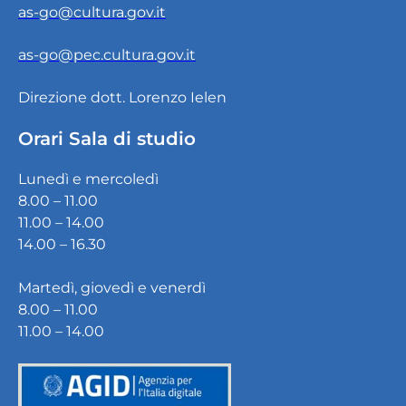
as-go@cultura.gov.it
as-go@pec.cultura.gov.it
Direzione dott. Lorenzo Ielen
Orari Sala di studio
Lunedì e mercoledì
8.00 – 11.00
11.00 – 14.00
14.00 – 16.30
Martedì, giovedì e venerdì
8.00 – 11.00
11.00 – 14.00