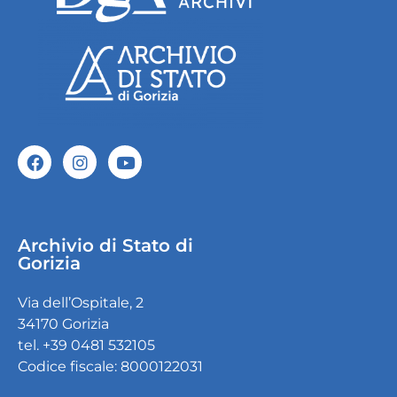
Archivio di Stato di
Gorizia
Via dell’Ospitale, 2
34170 Gorizia
tel. +39 0481 532105
Codice fiscale: 8000122031