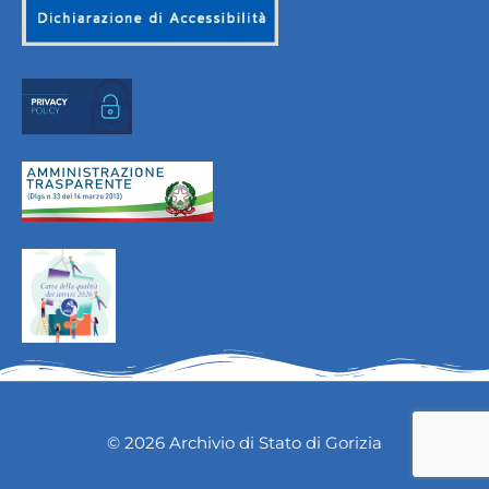
© 2026 Archivio di Stato di Gorizia