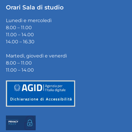
Orari Sala di studio
Lunedì e mercoledì
8.00 – 11.00
11.00 – 14.00
14.00 – 16.30
Martedì, giovedì e venerdì
8.00 – 11.00
11.00 – 14.00