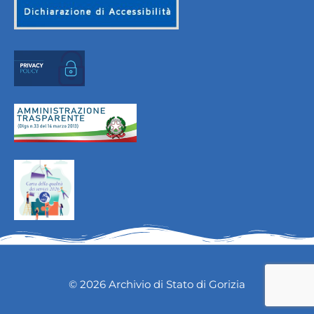
© 2026 Archivio di Stato di Gorizia