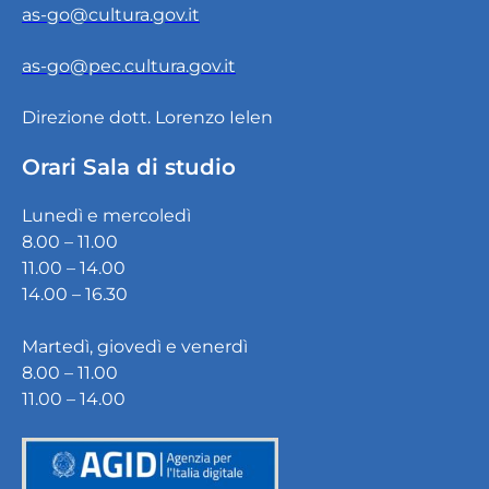
as-go@cultura.gov.it
as-go@pec.cultura.gov.it
Direzione dott. Lorenzo Ielen
Orari Sala di studio
Lunedì e mercoledì
8.00 – 11.00
11.00 – 14.00
14.00 – 16.30
Martedì, giovedì e venerdì
8.00 – 11.00
11.00 – 14.00