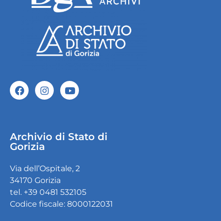
Archivio di Stato di
Gorizia
Via dell’Ospitale, 2
34170 Gorizia
tel. +39 0481 532105
Codice fiscale: 8000122031