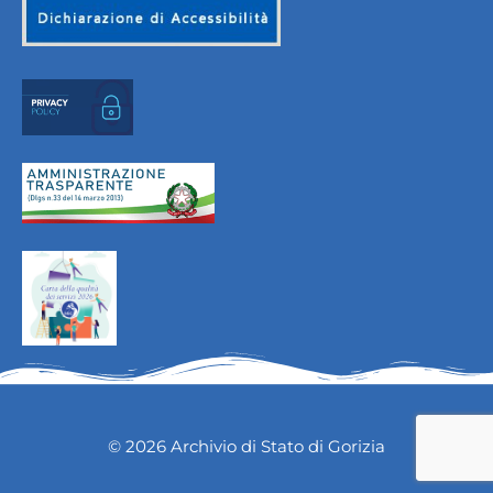
© 2026 Archivio di Stato di Gorizia