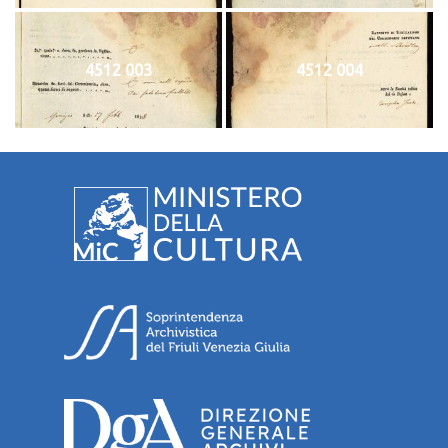
4512 003
4512 004