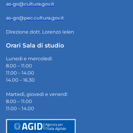
as-go@cultura.gov.it
as-go@pec.cultura.gov.it
Direzione dott. Lorenzo Ielen
Orari Sala di studio
Lunedì e mercoledì
8.00 – 11.00
11.00 – 14.00
14.00 – 16.30
Martedì, giovedì e venerdì
8.00 – 11.00
11.00 – 14.00