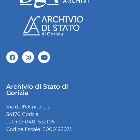
Archivio di Stato di
Gorizia
Via dell’Ospitale, 2
34170 Gorizia
tel. +39 0481 532105
Codice fiscale: 8000122031