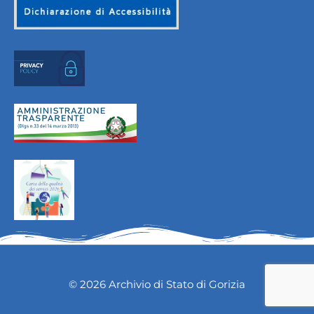
© 2026 Archivio di Stato di Gorizia