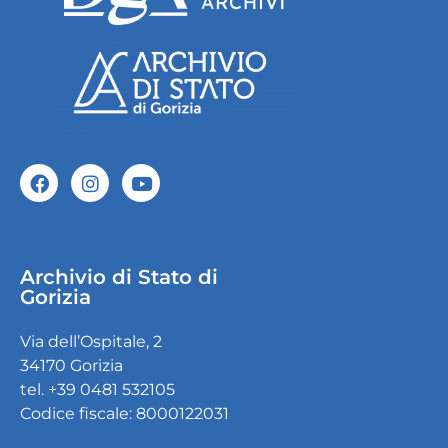
Archivio di Stato di
Gorizia
Via dell’Ospitale, 2
34170 Gorizia
tel. +39 0481 532105
Codice fiscale: 8000122031