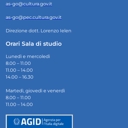
as-go@cultura.gov.it
as-go@pec.cultura.gov.it
Direzione dott. Lorenzo Ielen
Orari Sala di studio
Lunedì e mercoledì
8.00 – 11.00
11.00 – 14.00
14.00 – 16.30
Martedì, giovedì e venerdì
8.00 – 11.00
11.00 – 14.00