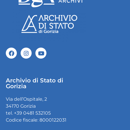
Archivio di Stato di
Gorizia
Via dell’Ospitale, 2
34170 Gorizia
tel. +39 0481 532105
Codice fiscale: 8000122031