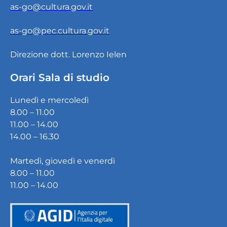
as-go@cultura.gov.it
as-go@pec.cultura.gov.it
Direzione dott. Lorenzo Ielen
Orari Sala di studio
Lunedì e mercoledì
8.00 – 11.00
11.00 – 14.00
14.00 – 16.30
Martedì, giovedì e venerdì
8.00 – 11.00
11.00 – 14.00