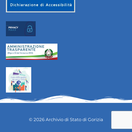
© 2026 Archivio di Stato di Gorizia