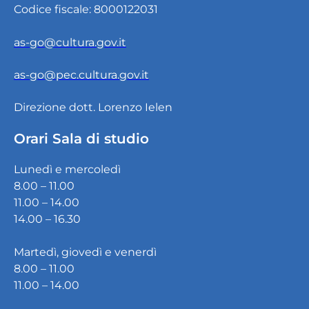
Codice fiscale: 8000122031
as-go@cultura.gov.it
as-go@pec.cultura.gov.it
Direzione dott. Lorenzo Ielen
Orari Sala di studio
Lunedì e mercoledì
8.00 – 11.00
11.00 – 14.00
14.00 – 16.30
Martedì, giovedì e venerdì
8.00 – 11.00
11.00 – 14.00