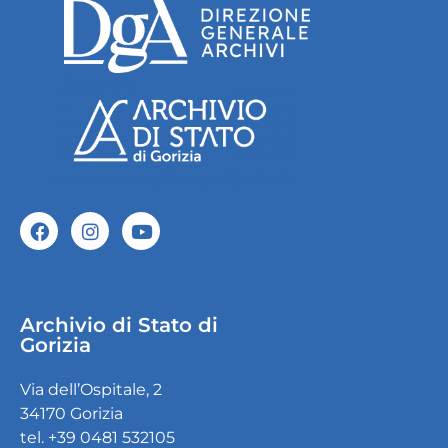
Archivio di Stato di
Gorizia
Via dell’Ospitale, 2
34170 Gorizia
tel. +39 0481 532105