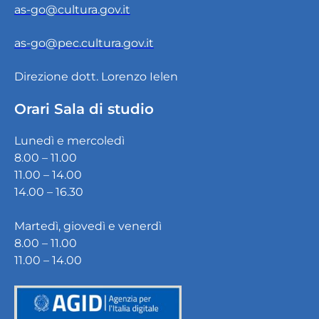
as-go@cultura.gov.it
as-go@pec.cultura.gov.it
Direzione dott. Lorenzo Ielen
Orari Sala di studio
Lunedì e mercoledì
8.00 – 11.00
11.00 – 14.00
14.00 – 16.30
Martedì, giovedì e venerdì
8.00 – 11.00
11.00 – 14.00