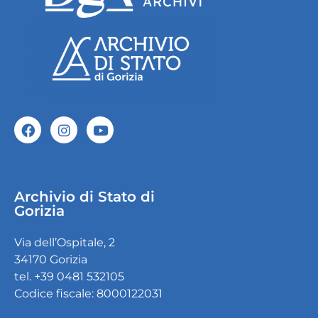
Archivio di Stato di
Gorizia
Via dell’Ospitale, 2
34170 Gorizia
tel. +39 0481 532105
Codice fiscale: 8000122031