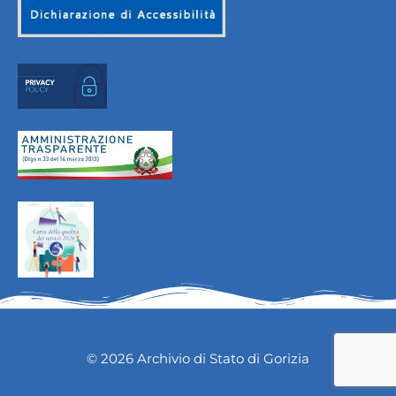
© 2026 Archivio di Stato di Gorizia