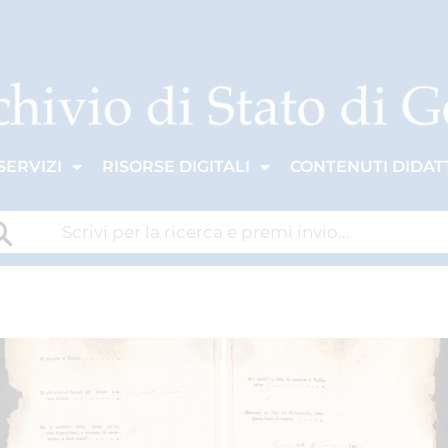
SERVIZI
RISORSE DIGITALI
CONTENUTI DIDATT