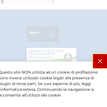
Questo sito NON utilizza alcun cookie di profilazione.
Sono invece utilizzati cookie legati alla presenza di
plugin di terze parti. Se vuoi saperne di più, leggi
l’informativa estesa. Continuando la navigazione si
acconsente all’utilizzo dei cookie​