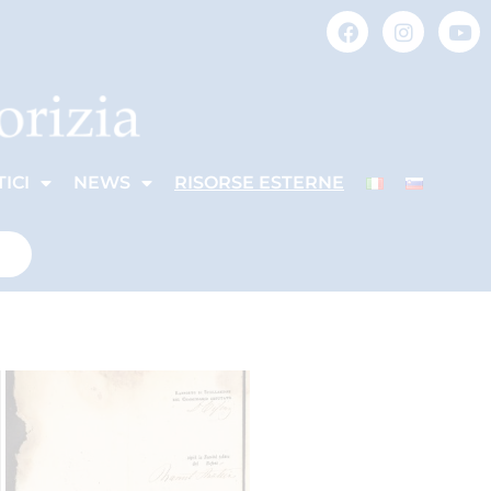
ICI
NEWS
RISORSE ESTERNE