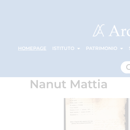
HOMEPAGE
ISTITUTO
PATRIMONIO
Nanut Mattia