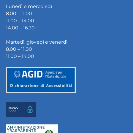
Lunedì e mercoledì
8.00 – 11.00
11.00 – 14.00
14.00 – 16.30
Martedì, giovedì e venerdì
8.00 – 11.00
11.00 – 14.00