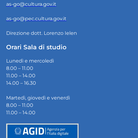
as-go@cultura.gov.it
as-go@pec.cultura.gov.it
Direzione dott. Lorenzo Ielen
Orari Sala di studio
Lunedì e mercoledì
8.00 – 11.00
11.00 – 14.00
14.00 – 16.30
Martedì, giovedì e venerdì
8.00 – 11.00
11.00 – 14.00