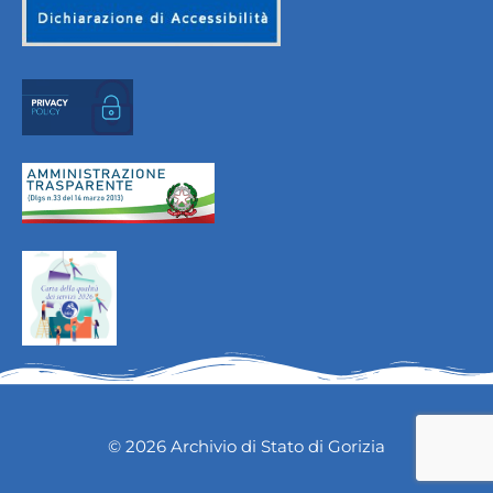
© 2026 Archivio di Stato di Gorizia