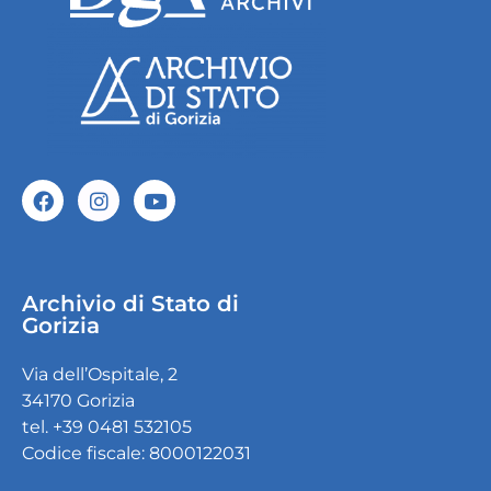
Archivio di Stato di
Gorizia
Via dell’Ospitale, 2
34170 Gorizia
tel. +39 0481 532105
Codice fiscale: 8000122031