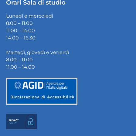
Orari Sala di studio
Lunedì e mercoledì
8.00 – 11.00
11.00 – 14.00
14.00 – 16.30
Martedì, giovedì e venerdì
8.00 – 11.00
11.00 – 14.00