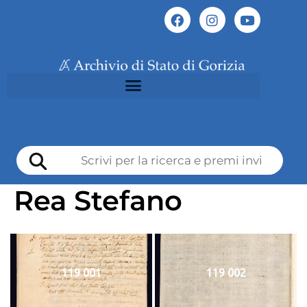
Rea Stefano
119 001
119 002