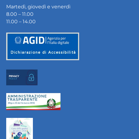
Martedì, giovedì e venerdì
8.00 – 11.00
11.00 – 14.00