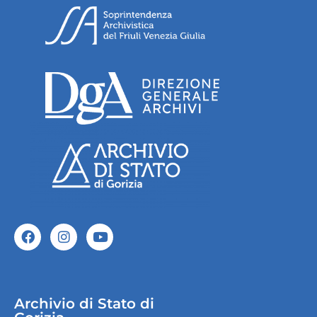
Archivio di Stato di