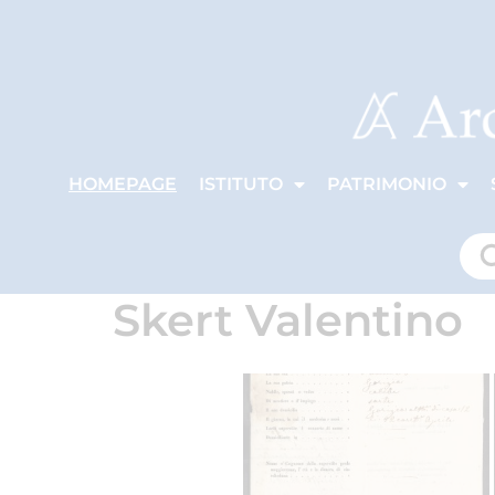
HOMEPAGE
ISTITUTO
PATRIMONIO
Skert Valentino