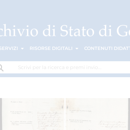
SERVIZI
RISORSE DIGITALI
CONTENUTI DIDATT