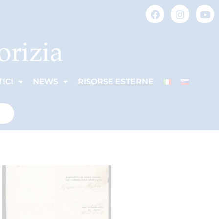
ICI
NEWS
RISORSE ESTERNE