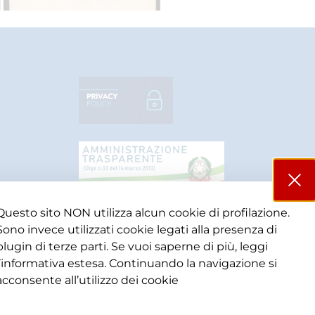
Questo sito NON utilizza alcun cookie di profilazione.
Sono invece utilizzati cookie legati alla presenza di
plugin di terze parti. Se vuoi saperne di più, leggi
l’informativa estesa. Continuando la navigazione si
acconsente all’utilizzo dei cookie​