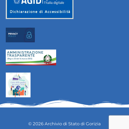
© 2026 Archivio di Stato di Gorizia