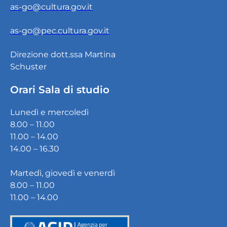
as-go@cultura.gov.it
as-go@pec.cultura.gov.it
Direzione dott.ssa Martina
Schuster
Orari Sala di studio
Lunedì e mercoledì
8.00 – 11.00
11.00 – 14.00
14.00 – 16.30
Martedì, giovedì e venerdì
8.00 – 11.00
11.00 – 14.00