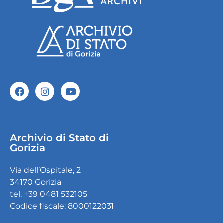
Archivio di Stato di
Gorizia
Via dell’Ospitale, 2
34170 Gorizia
tel. +39 0481 532105
Codice fiscale: 8000122031