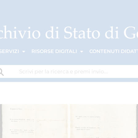
SERVIZI
RISORSE DIGITALI
CONTENUTI DIDATT