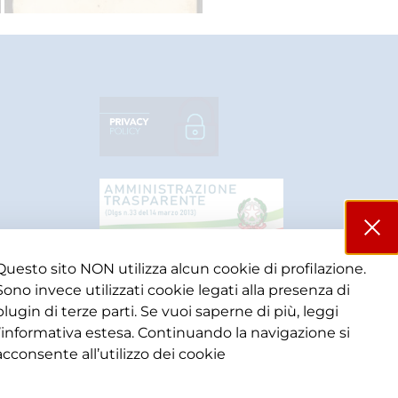
Questo sito NON utilizza alcun cookie di profilazione.
Sono invece utilizzati cookie legati alla presenza di
plugin di terze parti. Se vuoi saperne di più, leggi
l’informativa estesa. Continuando la navigazione si
acconsente all’utilizzo dei cookie​