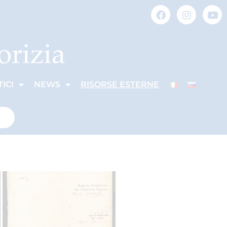
ICI
NEWS
RISORSE ESTERNE