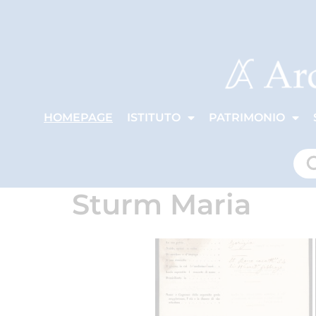
HOMEPAGE
ISTITUTO
PATRIMONIO
Sturm Maria