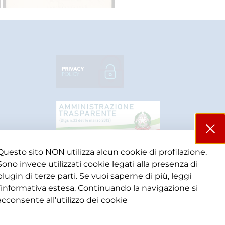
Questo sito NON utilizza alcun cookie di profilazione.
Sono invece utilizzati cookie legati alla presenza di
plugin di terze parti. Se vuoi saperne di più, leggi
l’informativa estesa. Continuando la navigazione si
acconsente all’utilizzo dei cookie​