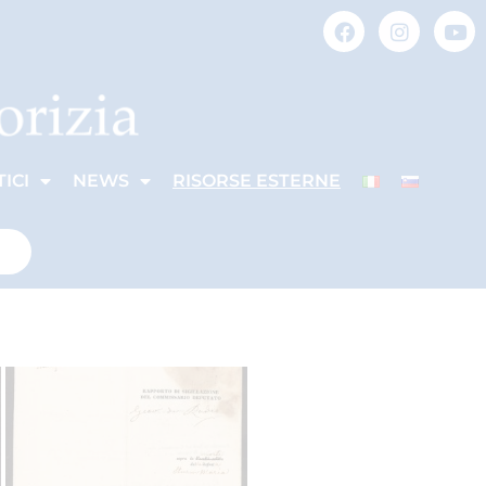
ICI
NEWS
RISORSE ESTERNE