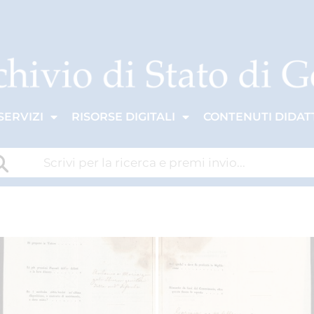
SERVIZI
RISORSE DIGITALI
CONTENUTI DIDATT