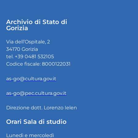
Archivio di Stato di
Gorizia
Via dell’Ospitale, 2
34170 Gorizia
tel. +39 0481 532105
Codice fiscale: 8000122031
as-go@cultura.gov.it
as-go@pec.cultura.gov.it
Direzione dott. Lorenzo Ielen
Orari Sala di studio
Lunedì e mercoledì