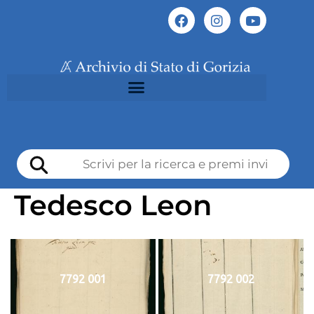
Tedesco Leon
7792 001
7792 002