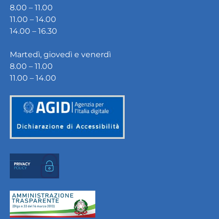
8.00 – 11.00
11.00 – 14.00
14.00 – 16.30
Martedì, giovedì e venerdì
8.00 – 11.00
11.00 – 14.00