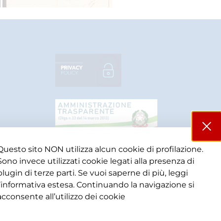
Questo sito NON utilizza alcun cookie di profilazione.
Sono invece utilizzati cookie legati alla presenza di
plugin di terze parti. Se vuoi saperne di più, leggi
l’informativa estesa. Continuando la navigazione si
acconsente all’utilizzo dei cookie​