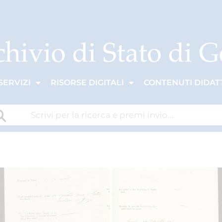
SERVIZI
RISORSE DIGITALI
CONTENUTI DIDATT