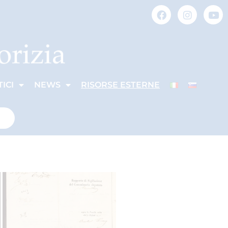
ICI
NEWS
RISORSE ESTERNE