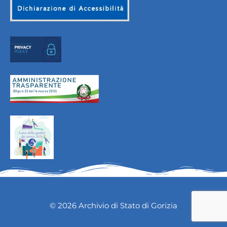
© 2026 Archivio di Stato di Gorizia