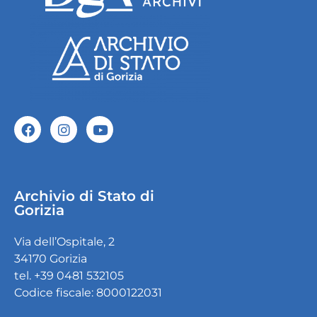
Archivio di Stato di
Gorizia
Via dell’Ospitale, 2
34170 Gorizia
tel. +39 0481 532105
Codice fiscale: 8000122031