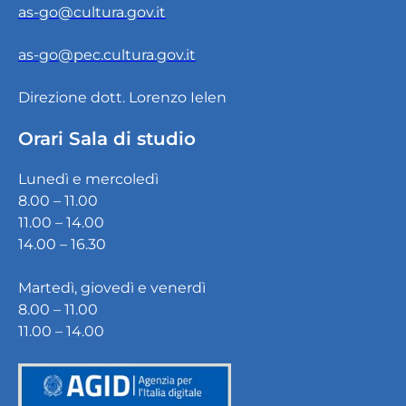
as-go@cultura.gov.it
as-go@pec.cultura.gov.it
Direzione dott. Lorenzo Ielen
Orari Sala di studio
Lunedì e mercoledì
8.00 – 11.00
11.00 – 14.00
14.00 – 16.30
Martedì, giovedì e venerdì
8.00 – 11.00
11.00 – 14.00