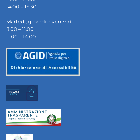
14.00 – 16.30
Martedì, giovedì e venerdì
8.00 – 11.00
11.00 – 14.00