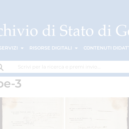
SERVIZI
RISORSE DIGITALI
CONTENUTI DIDATT
pe-3