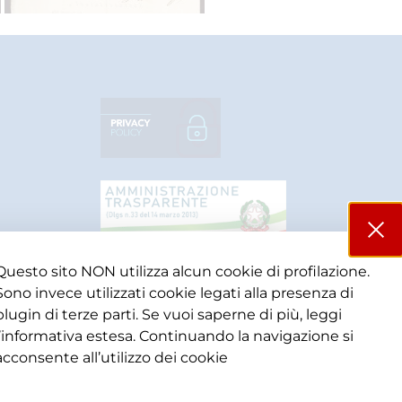
Questo sito NON utilizza alcun cookie di profilazione.
Sono invece utilizzati cookie legati alla presenza di
plugin di terze parti. Se vuoi saperne di più, leggi
l’informativa estesa. Continuando la navigazione si
acconsente all’utilizzo dei cookie​