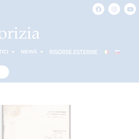
ICI
NEWS
RISORSE ESTERNE