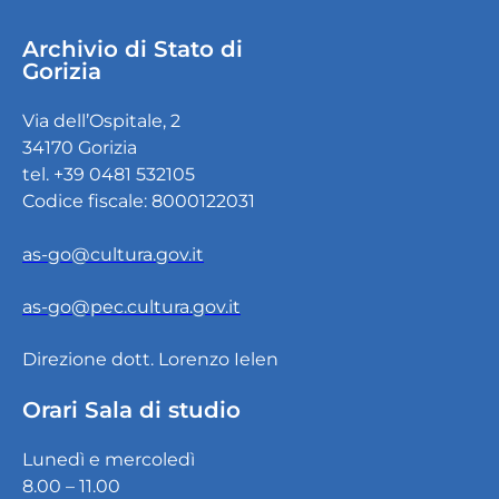
Archivio di Stato di
Gorizia
Via dell’Ospitale, 2
34170 Gorizia
tel. +39 0481 532105
Codice fiscale: 8000122031
as-go@cultura.gov.it
as-go@pec.cultura.gov.it
Direzione dott. Lorenzo Ielen
Orari Sala di studio
Lunedì e mercoledì
8.00 – 11.00