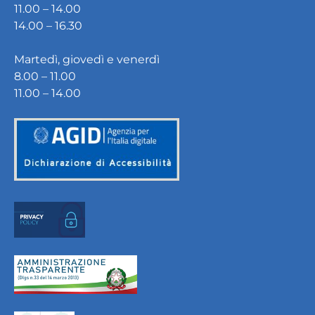
11.00 – 14.00
14.00 – 16.30
Martedì, giovedì e venerdì
8.00 – 11.00
11.00 – 14.00