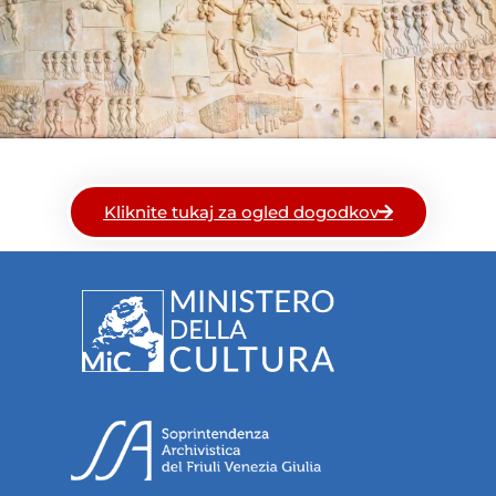
Kliknite tukaj za ogled dogodkov