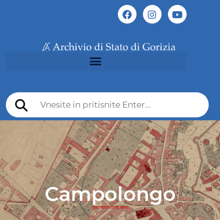
Campolongo