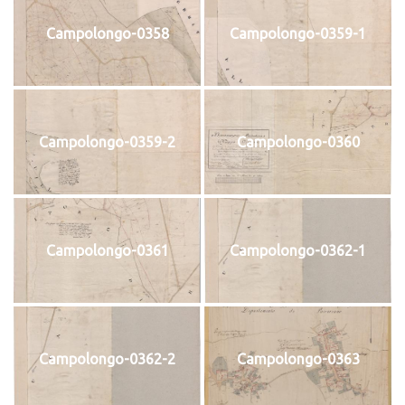
Campolongo-0358
Campolongo-0359-1
Campolongo-0359-2
Campolongo-0360
Campolongo-0361
Campolongo-0362-1
Campolongo-0362-2
Campolongo-0363