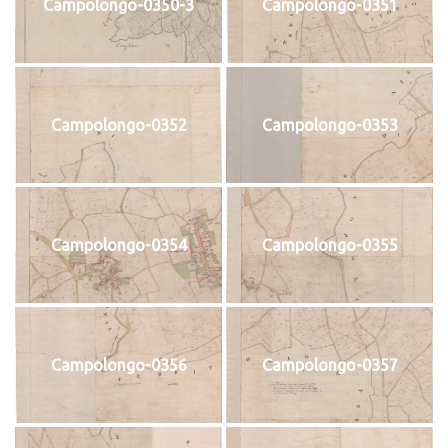
Campolongo-0350-3
Campolongo-0351
Campolongo-0352
Campolongo-0353
Campolongo-0354
Campolongo-0355
Campolongo-0356
Campolongo-0357