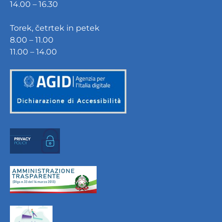
14.00 – 16.30
Torek, četrtek in petek
8.00 – 11.00
11.00 – 14.00