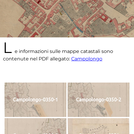
L
e informazioni sulle mappe catastali sono
contenute nel PDF allegato:
Campolongo
Campolongo-0350-1
Campolongo-0350-2