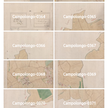
Campolongo-0364
Campolongo-0365
Campolongo-0366
Campolongo-0367
Campolongo-0368
Campolongo-0369
Campolongo-0370
Campolongo-0371