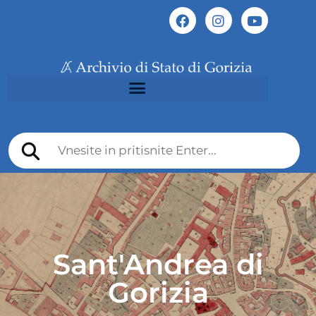
Sant'Andrea di
Gorizia