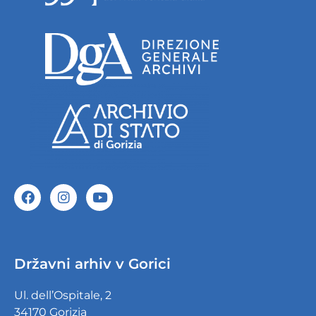
Državni arhiv v Gorici
Ul. dell’Ospitale, 2
34170 Gorizia