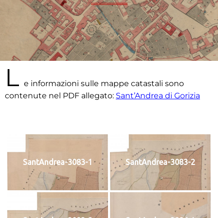
L
e informazioni sulle mappe catastali sono
contenute nel PDF allegato:
Sant’Andrea di Gorizia
SantAndrea-3083-1
SantAndrea-3083-2