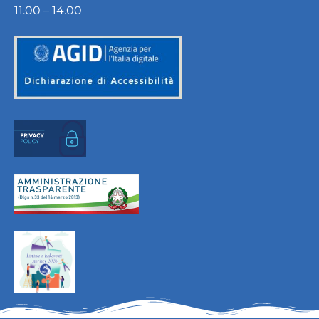
11.00 – 14.00