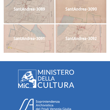
SantAndrea-3089
SantAndrea-3090
SantAndrea-3091
SantAndrea-3092