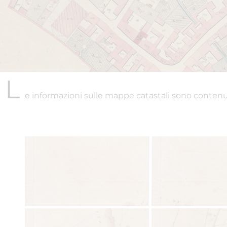
L
e informazioni sulle mappe catastali sono contenu