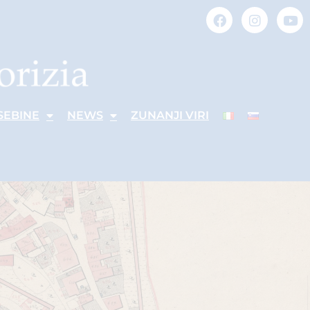
SEBINE
NEWS
ZUNANJI VIRI