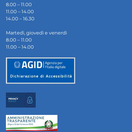
8.00 – 11.00
11.00 – 14.00
14.00 – 16.30
Martedì, giovedì e venerdì
8.00 – 11.00
11.00 – 14.00