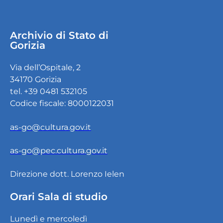
Archivio di Stato di
Gorizia
Via dell’Ospitale, 2
34170 Gorizia
tel. +39 0481 532105
Codice fiscale: 8000122031
as-go@cultura.gov.it
as-go@pec.cultura.gov.it
Direzione dott. Lorenzo Ielen
Orari Sala di studio
Lunedì e mercoledì