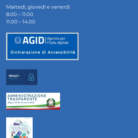
Martedì, giovedì e venerdì
8.00 – 11.00
11.00 – 14.00