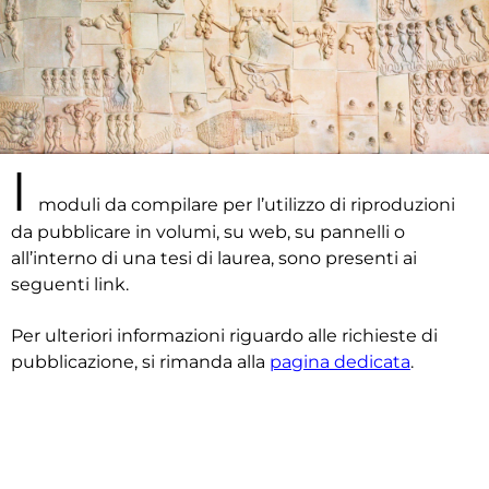
I
moduli da compilare per l’utilizzo di riproduzioni
da pubblicare in volumi, su web, su pannelli o
all’interno di una tesi di laurea, sono presenti ai
seguenti link.
Per ulteriori informazioni riguardo alle richieste di
pubblicazione, si rimanda alla
pagina dedicata
.