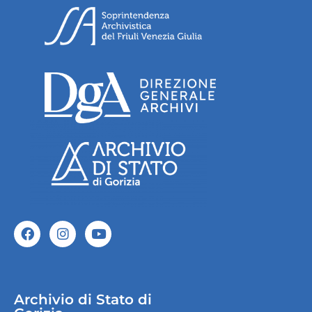
Archivio di Stato di