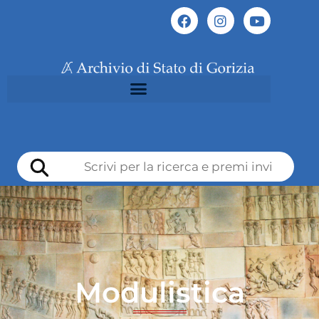
Modulistica