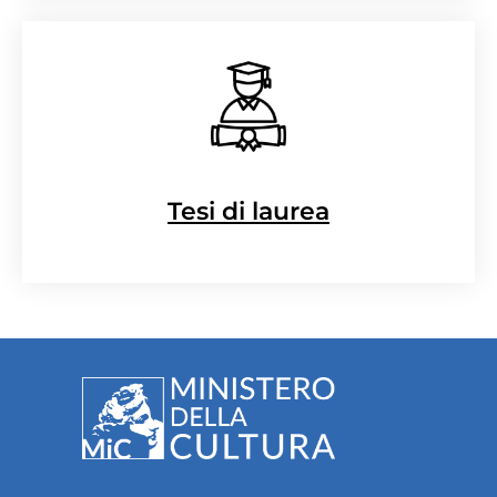
Tesi di laurea