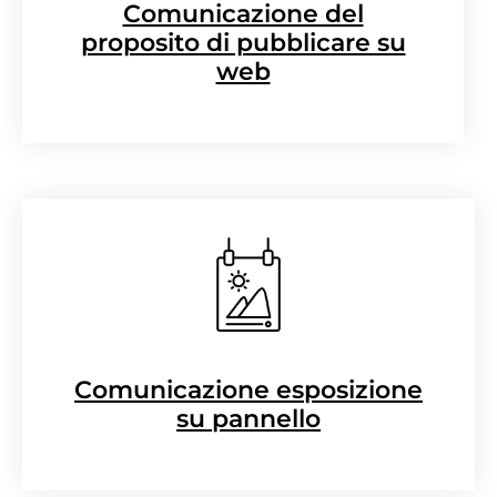
Comunicazione del
proposito di pubblicare su
web
Comunicazione esposizione
su pannello