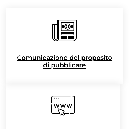
Comunicazione del proposito
di pubblicare