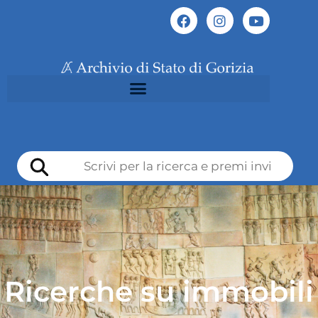
Ricerche su immobili