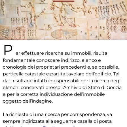
P
er effettuare ricerche su immobili, risulta
fondamentale conoscere indirizzo, elenco e
cronologia dei proprietari precedenti e, se possibile,
particella catastale e partita tavolare dell’edificio. Tali
dati risultano infatti indispensabili per la ricerca negli
elenchi conservati presso l’Archivio di Stato di Gorizia
e per la corretta individuazione dell’immobile
oggetto dell’indagine.
La richiesta di una ricerca per corrispondenza, va
sempre indirizzata alla seguente casella di posta