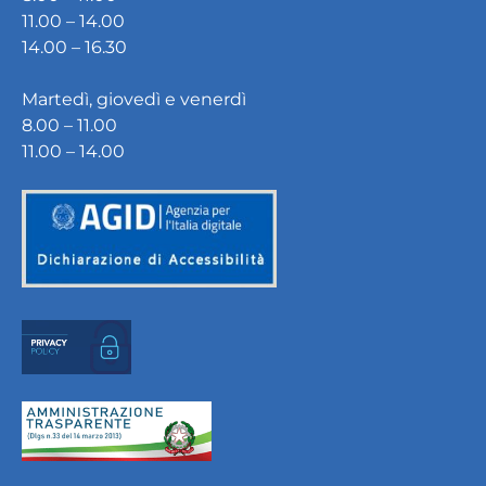
11.00 – 14.00
14.00 – 16.30
Martedì, giovedì e venerdì
8.00 – 11.00
11.00 – 14.00