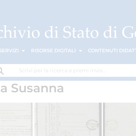
SERVIZI
RISORSE DIGITALI
CONTENUTI DIDATT
ta Susanna