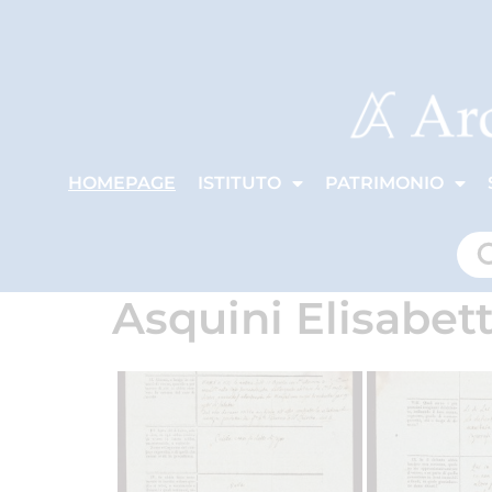
HOMEPAGE
ISTITUTO
PATRIMONIO
Asquini Elisabet