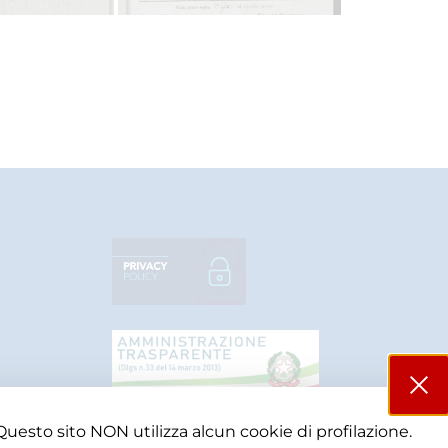
Questo sito NON utilizza alcun cookie di profilazione.