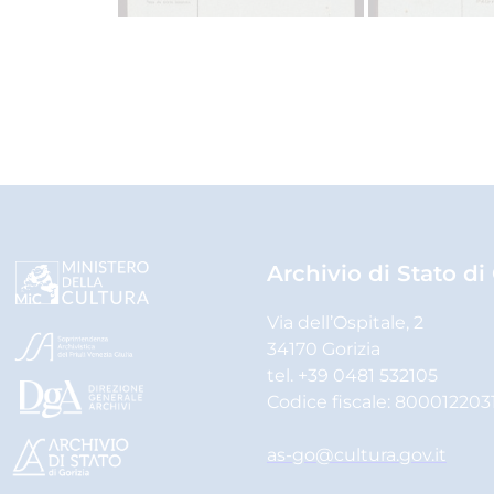
Archivio di Stato di
Via dell’Ospitale, 2
34170 Gorizia
tel. +39 0481 532105
Codice fiscale: 800012203
as-go@cultura.gov.it