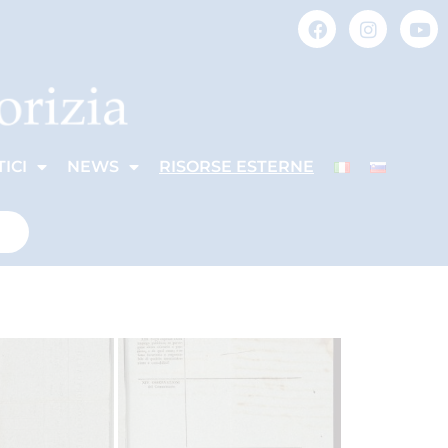
ICI
NEWS
RISORSE ESTERNE