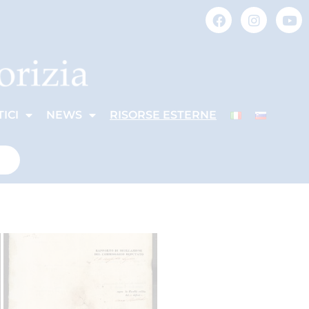
ICI
NEWS
RISORSE ESTERNE