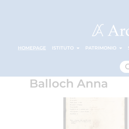
HOMEPAGE
ISTITUTO
PATRIMONIO
Balloch Anna