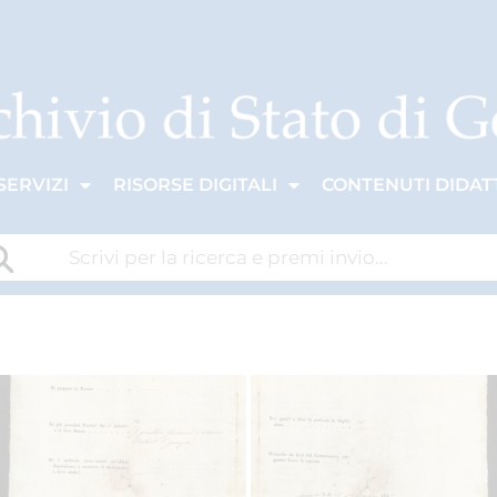
SERVIZI
RISORSE DIGITALI
CONTENUTI DIDATT