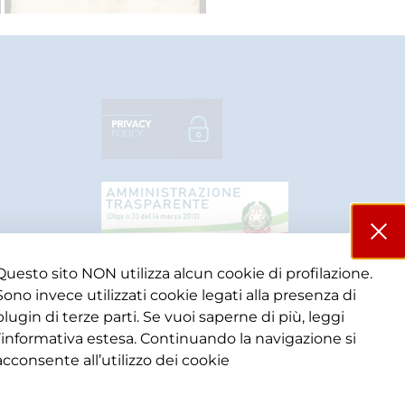
Questo sito NON utilizza alcun cookie di profilazione.
Sono invece utilizzati cookie legati alla presenza di
plugin di terze parti. Se vuoi saperne di più, leggi
l’informativa estesa. Continuando la navigazione si
acconsente all’utilizzo dei cookie​