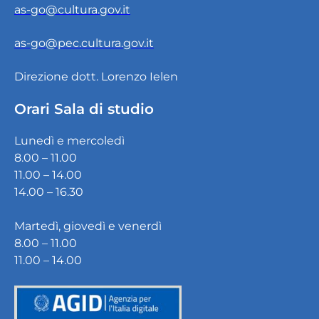
as-go@cultura.gov.it
as-go@pec.cultura.gov.it
Direzione dott. Lorenzo Ielen
Orari Sala di studio
Lunedì e mercoledì
8.00 – 11.00
11.00 – 14.00
14.00 – 16.30
Martedì, giovedì e venerdì
8.00 – 11.00
11.00 – 14.00