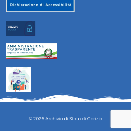
© 2026 Archivio di Stato di Gorizia