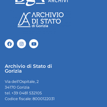
Archivio di Stato di
Gorizia
Via dell’Ospitale, 2
34170 Gorizia
tel. +39 0481 532105
Codice fiscale: 8000122031