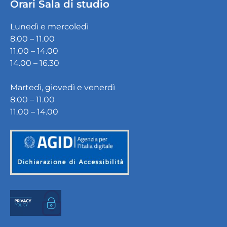
Orari Sala di studio
Lunedì e mercoledì
8.00 – 11.00
11.00 – 14.00
14.00 – 16.30
Martedì, giovedì e venerdì
8.00 – 11.00
11.00 – 14.00